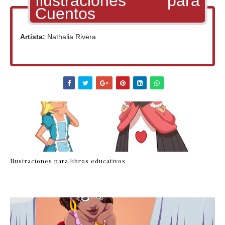
Ilustraciones para
Cuentos
Artista:
Nathalia Rivera
Ilustraciones para libros educativos