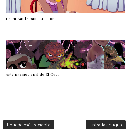
Drum Battle panel a color
Arte promocional de El Cuco
Entrada más reciente
Entrada antigua