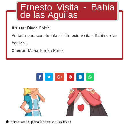
Ernesto Visita - Bahia
de las Aguilas
Artista:
Diego Colon.
Portada para cuento infantil "Ernesto Visita - Bahia de las
Aguilas".
Cliente:
Maria Tereza Perez
Ilustraciones para libros educativos