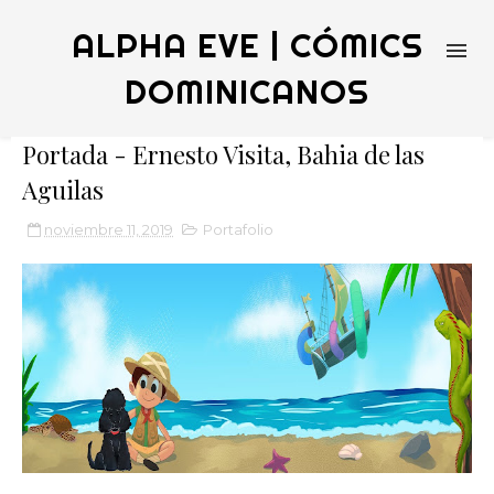
ALPHA EVE | CÓMICS
DOMINICANOS
Portada - Ernesto Visita, Bahia de las
Aguilas
noviembre 11, 2019
Portafolio