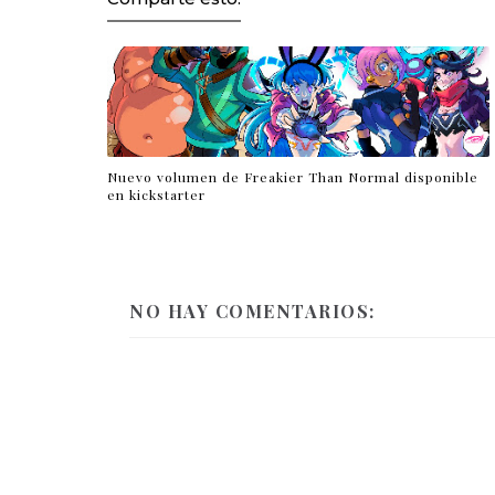
Nuevo volumen de Freakier Than Normal disponible
en kickstarter
NO HAY COMENTARIOS: