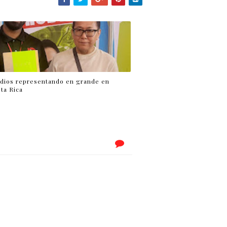
udios representando en grande en
ta Rica